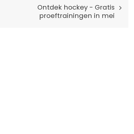
Ontdek hockey - Gratis
proeftrainingen in mei