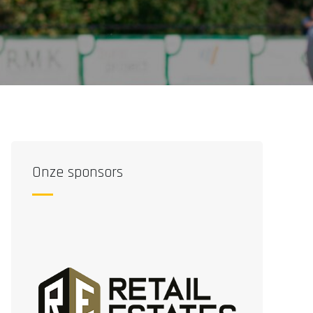
Onze sponsors