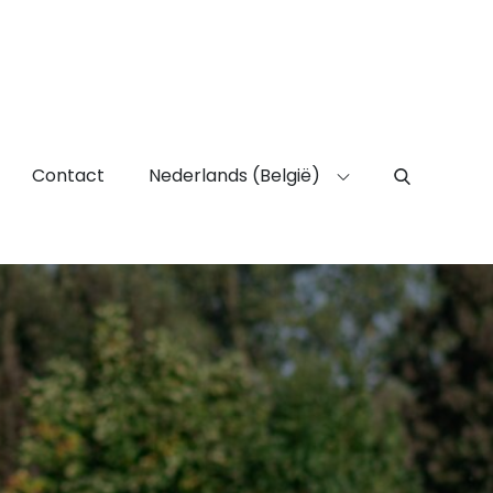
Contact
Nederlands (België)