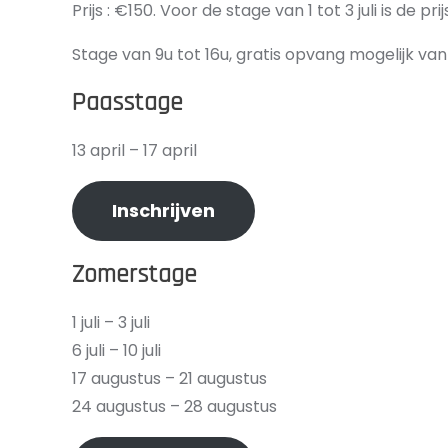
Prijs : €150. Voor de stage van 1 tot 3 juli is de pri
Stage van 9u tot 16u, gratis opvang mogelijk van 
Paasstage
13 april – 17 april
Inschrijven
Zomerstage
1 juli – 3 juli
6 juli – 10 juli
17 augustus – 21 augustus
24 augustus – 28 augustus