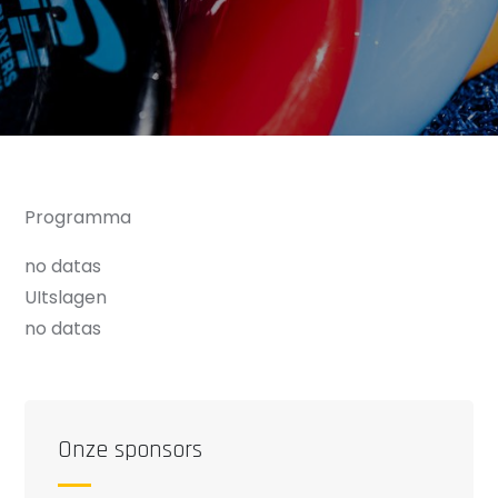
Programma
no datas
UItslagen
no datas
Onze sponsors