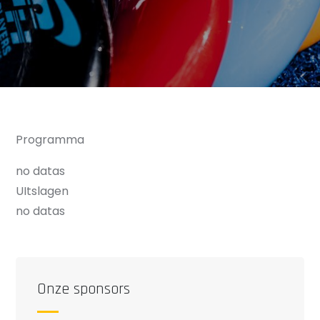
Programma
no datas
UItslagen
no datas
Onze sponsors