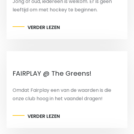
Jong of oud, iedereen is welkom. Er is geen
leeftijd om met hockey te beginnen.
VERDER LEZEN
FAIRPLAY @ The Greens!
Omdat Fairplay een van de waarden is die
onze club hoog in het vaandel dragen!
VERDER LEZEN