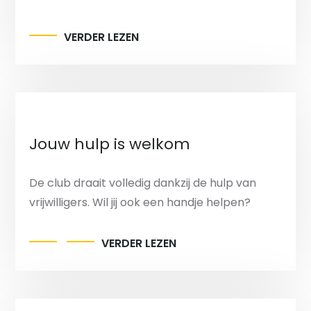
VERDER LEZEN
Jouw hulp is welkom
De club draait volledig dankzij de hulp van
vrijwilligers. Wil jij ook een handje helpen?
VERDER LEZEN