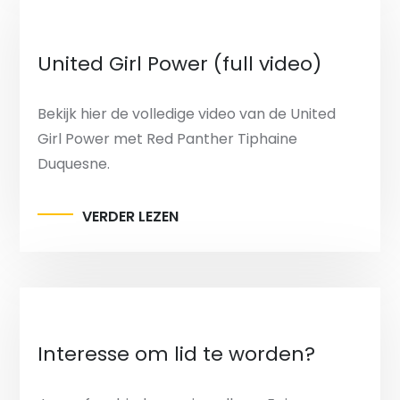
United Girl Power (full video)
Bekijk hier de volledige video van de United
Girl Power met Red Panther Tiphaine
Duquesne.
VERDER LEZEN
Interesse om lid te worden?