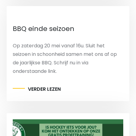
BBQ einde seizoen
Op zaterdag 20 mei vanaf 16u. Sluit het
seizoen in schoonheid samen met ons af op
de jaarlijkse BBQ. Schrijf nu in via
onderstaande link.
VERDER LEZEN