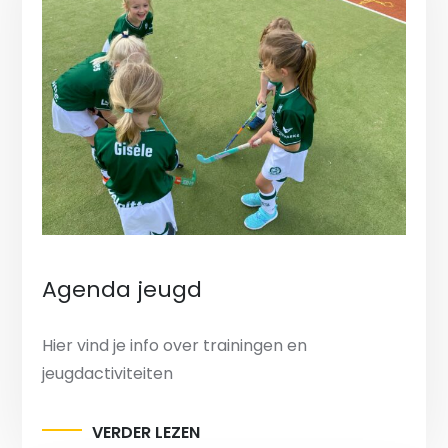
Agenda jeugd
Hier vind je info over trainingen en
jeugdactiviteiten
VERDER LEZEN