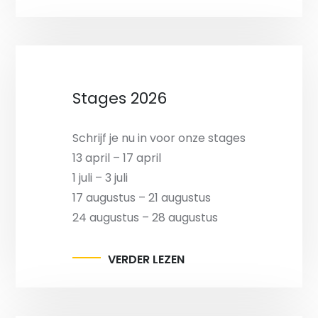
Stages 2026
Schrijf je nu in voor onze stages
13 april – 17 april
1 juli – 3 juli
17 augustus – 21 augustus
24 augustus – 28 augustus
VERDER LEZEN