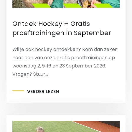
Ontdek Hockey – Gratis
proeftrainingen in September
Wil je ook hockey ontdekken? Kom dan zeker
naar een van onze gratis proeftrainingen op
woensdag 2, 9, 16 en 23 September 2026.
Vragen? Stuur…
VERDER LEZEN