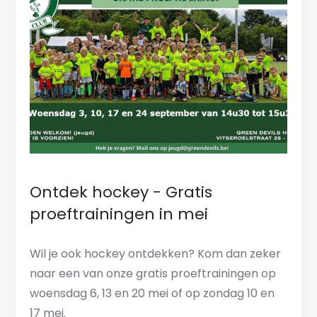
Ontdek hockey - Gratis
proeftrainingen in mei
Wil je ook hockey ontdekken? Kom dan zeker
naar een van onze gratis proeftrainingen op
woensdag 6, 13 en 20 mei of op zondag 10 en
17 mei.